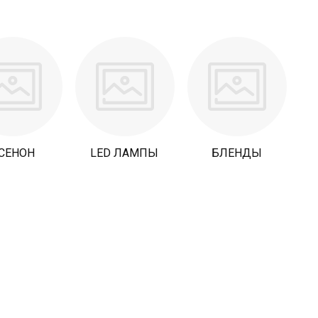
СЕНОН
LED ЛАМПЫ
БЛЕНДЫ