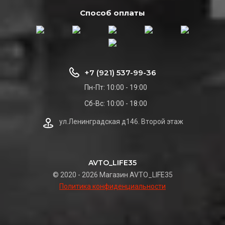
Способ оплаты
+7 (921) 537-99-36
Пн-Пт: 10:00 - 19:00
Сб-Вс: 10:00 - 18:00
ул.Ленинградская д146. Второй этаж
AVTO_LIFE35
© 2020 - 2026 Магазин AVTO_LIFE35
Политика конфиденциальности