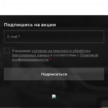
Подпишись на акции
Я выражаю
согласие на передачу и обработку
персональных данных
в соответствии с
Политикой
конфиденциальности
*
Подписаться