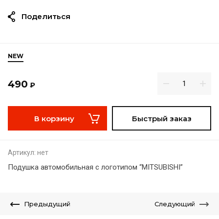
Поделиться
NEW
490
₽
В корзину
Быстрый заказ
Артикул:
нет
Подушка автомобильная с логотипом “MITSUBISHI”
Предыдущий
Следующий