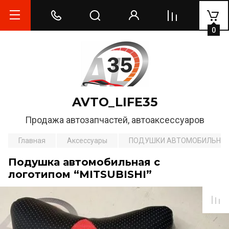
0
AVTO_LIFE35
Продажа автозапчастей, автоаксессуаров
Главная
Аксессуары
ПОДУШКИ АВТОМОБИЛЬНЫ
Подушка автомобильная с
логотипом “MITSUBISHI”