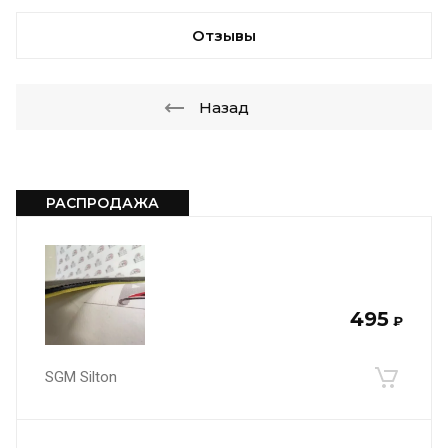
Отзывы
Назад
РАСПРОДАЖА
495
₽
SGM Silton