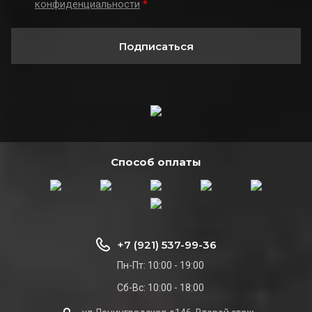
конфиденциальности
*
Подписаться
Способ оплаты
+7 (921) 537-99-36
Пн-Пт: 10:00 - 19:00
Сб-Вс: 10:00 - 18:00