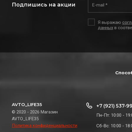
Подпишись на акции
Я выражаю
согл
данных
в соотве
Спосо
AVTO_LIFE35
+7 (921) 537-9
© 2020 - 2026 Магазин
Пн-Пт: 10:00 - 19:
AVTO_LIFE35
Политика конфиденциальности
Сб-Вс: 10:00 - 18: