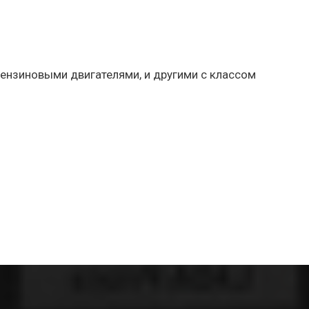
 бензиновыми двигателями, и другими с классом