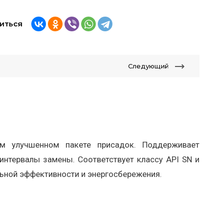
иться
Следующий
ом улучшенном пакете присадок. Поддерживает
 интервалы замены. Соответствует классу API SN и
льной эффективности и энергосбережения.