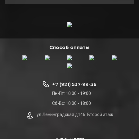
Способ оплаты
+7 (921) 537-99-36
Пн-Пт: 10:00 - 19:00
Сб-Вс: 10:00 - 18:00
ул.Ленинградская д146. Второй этаж