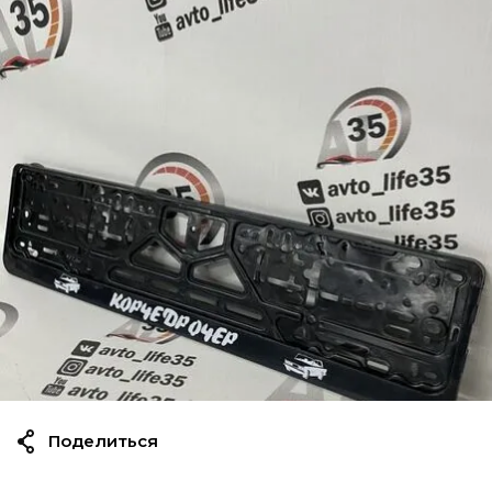
Поделиться