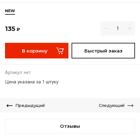
NEW
135
₽
В корзину
Быстрый заказ
Артикул:
нет
Цена указана за 1 штуку
Предыдущий
Следующий
Отзывы