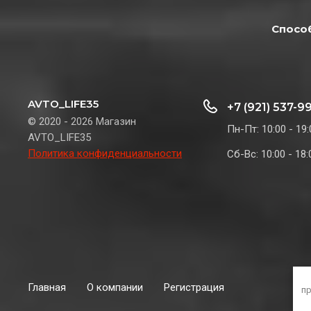
Спосо
AVTO_LIFE35
+7 (921) 537-9
© 2020 - 2026 Магазин
Пн-Пт: 10:00 - 19:
AVTO_LIFE35
Политика конфиденциальности
Сб-Вс: 10:00 - 18:
Главная
О компании
Регистрация
пр