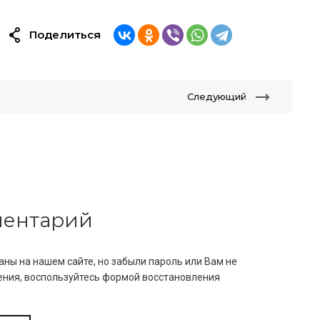
Поделиться
Следующий
мментарий
аны на нашем сайте, но забыли пароль или Вам не
ния, воспользуйтесь формой восстановления